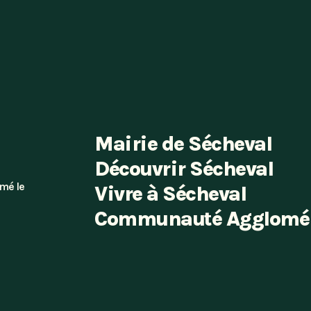
Mairie de Sécheval
Découvrir Sécheval
mé le
Vivre à Sécheval
Communauté Agglomér