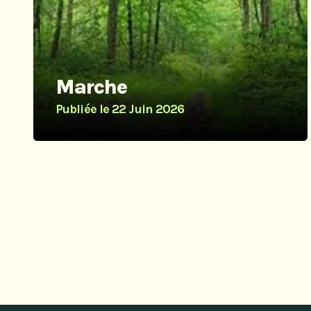
Marche
Publiée le
22 Juin 2026