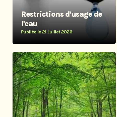
Restrictions d'usage de
l'eau
Publiée le
21 Juillet 2026