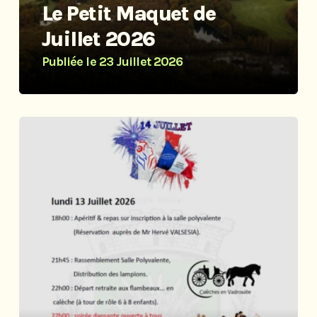
Le Petit Maquet de
Juillet 2026
Publiée le
23 Juillet 2026