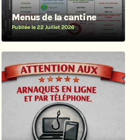
Menus de la cantine
Publiée le
22 Juillet 2026