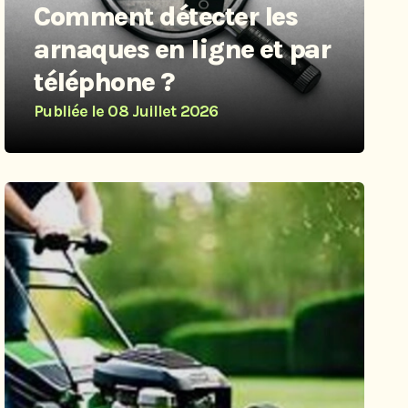
Comment détecter les
arnaques en ligne et par
téléphone ?
Publiée le
08 Juillet 2026