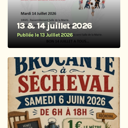
13 & 14 juillet 2026
Publiée le
13 Juillet 2026