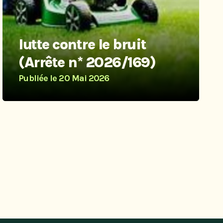
lutte contre le bruit
(Arrête n* 2026/169)
Publiée le
20 Mai 2026