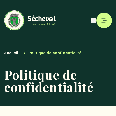
Accueil
Politique de confidentialité
Politique de
confidentialité