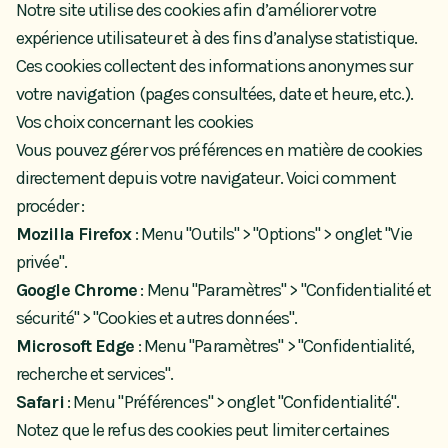
Notre site utilise des cookies afin d’améliorer votre
expérience utilisateur et à des fins d’analyse statistique.
Ces cookies collectent des informations anonymes sur
votre navigation (pages consultées, date et heure, etc.).
Vos choix concernant les cookies
Vous pouvez gérer vos préférences en matière de cookies
directement depuis votre navigateur. Voici comment
procéder :
Mozilla Firefox
: Menu "Outils" > "Options" > onglet "Vie
privée".
Google Chrome
: Menu "Paramètres" > "Confidentialité et
sécurité" > "Cookies et autres données".
Microsoft Edge
: Menu "Paramètres" > "Confidentialité,
recherche et services".
Safari
: Menu "Préférences" > onglet "Confidentialité".
Notez que le refus des cookies peut limiter certaines