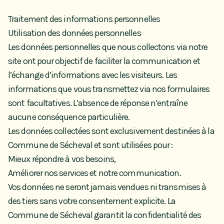
Traitement des informations personnelles
Utilisation des données personnelles
Les données personnelles que nous collectons via notre
site ont pour objectif de faciliter la communication et
l’échange d’informations avec les visiteurs. Les
informations que vous transmettez via nos formulaires
sont facultatives. L’absence de réponse n’entraîne
aucune conséquence particulière.
Les données collectées sont exclusivement destinées à la
Commune de Sécheval et sont utilisées pour :
Mieux répondre à vos besoins,
Améliorer nos services et notre communication.
Vos données ne seront jamais vendues ni transmises à
des tiers sans votre consentement explicite. La
Commune de Sécheval garantit la confidentialité des