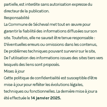
partielle, est interdite sans autorisation expresse du
directeur de la publication.
Responsabilité
La Commune de Sécheval met tout en œuvre pour
garantir la fiabilité des informations diffusées sur son
site. Toutefois, elle ne saurait être tenue responsable :
D’éventuelles erreurs ou omissions dans les contenus,
De problèmes techniques pouvant survenir sur le site,
De l’utilisation des informations issues des sites tiers vers
lesquels des liens sont proposés.
Mises à jour
Cette politique de confidentialité est susceptible d’être
mise à jour pour refléter les évolutions légales,
techniques ou fonctionnelles. La dernière mise à jour a
été effectuée le
14 janvier 2025.