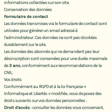
informations collectées sur son site.
Conservation des données
Formulaire de contact
Les données transmises via le formulaire de contact sont
utilisées pour générer un email adressé à
l’administrateur. Ces données ne sont pas stockées
durablement sur le site.
Les données des abonnés qui ne demandent pas leur
désinscription sont conservées pour une durée maximale
de
3 ans
, conformément aux recommandations de la
CNIL.
Vos droits
Conformément au RGPD et à la loi française «
Informatique et Libertés » modifiée, vous disposez des
droits suivants sur vos données personnelles :
Droit d'accès
: consulter les données vous concernant,