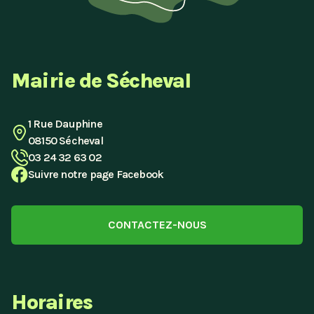
Mairie de Sécheval
1 Rue Dauphine
08150 Sécheval
03 24 32 63 02
Suivre notre page Facebook
CONTACTEZ-NOUS
Horaires